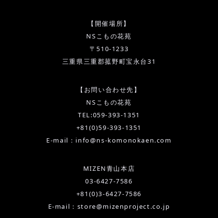
【開催場所】
NSこもの花苑
〒510-1233
三重県三重郡菰野町宝永台31
【お問い合わせ先】
NSこもの花苑
TEL:059-393-1351
+81(0)59-393-1351
E-mail：info@ns-komonokaen.com
MIZEN青山本店
03-6427-7586
+81(0)3-6427-7586
E-mail：store@mizenproject.co.jp