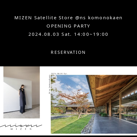
MIZEN Satellite Store @ns komonokaen
OPENING PARTY
2024.08.03 Sat. 14:00~19:00
RESERVATION