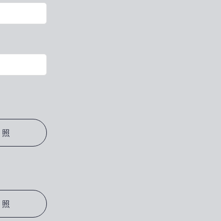
参照
参照