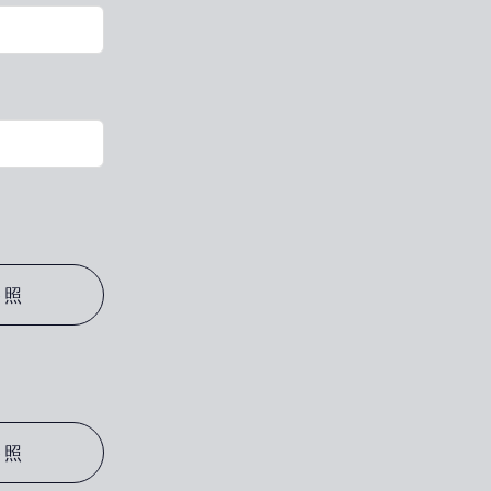
参照
参照