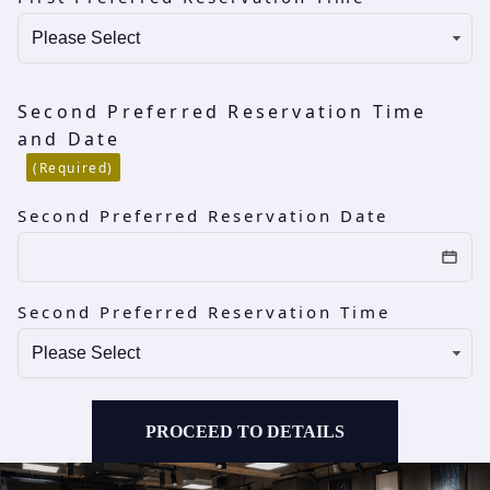
Second Preferred Reservation Time
and Date
(Required)
Second Preferred Reservation Date
Second Preferred Reservation Time
PROCEED TO DETAILS