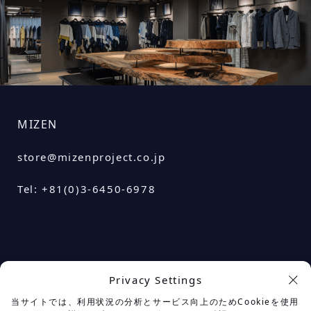
MIZEN
store@mizenproject.co.jp
Tel: +81(0)3-6450-6978
Privacy Settings
余白を楽しむプロジェクト
当サイトでは、利用状況の分析とサービス向上のためCookieを使用