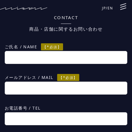
JP
/
EN
CONTACT
商品・店舗に関するお問い合わせ
ご氏名 / NAME
【*必須】
メールアドレス / MAIL
【*必須】
お電話番号 / TEL