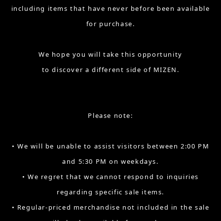
including items that have never before been available
for purchase.
We hope you will take this opportunity
to discover a different side of MIZEN.
Please note:
• We will be unable to assist visitors between 2:00 PM
and 5:30 PM on weekdays.
• We regret that we cannot respond to inquiries
regarding specific sale items.
• Regular-priced merchandise not included in the sale