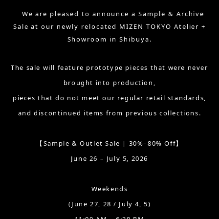
We are pleased to announce a Sample & Archive
Sale at our newly relocated MIZEN TOKYO Atelier +
Showroom in Shibuya.
The sale will feature prototype pieces that were never
brought into production,
pieces that do not meet our regular retail standards,
and discontinued items from previous collections.
【Sample & Outlet Sale | 30%–80% Off】
June 26 – July 5, 2026
Weekends
(June 27, 28 / July 4, 5)