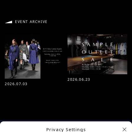
EVENT ARCHIVE
2026.06.23
2026.07.03
Privacy Settings
余白を楽しむプロジェクト