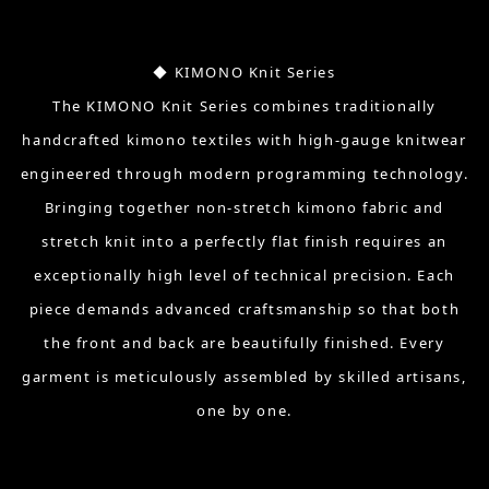
◆ KIMONO Knit Series
The KIMONO Knit Series combines traditionally
handcrafted kimono textiles with high-gauge knitwear
engineered through modern programming technology.
Bringing together non-stretch kimono fabric and
stretch knit into a perfectly flat finish requires an
exceptionally high level of technical precision. Each
piece demands advanced craftsmanship so that both
the front and back are beautifully finished. Every
garment is meticulously assembled by skilled artisans,
one by one.