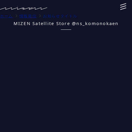
ホーム
情報発信
お知らせタイトル
MIZEN Satellite Store @ns_komonokaen
2024年7月30日
アーカイブ
2023年
2022年