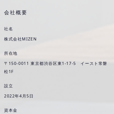
会社概要
社名
株式会社MIZEN
所在地
〒150-0011 東京都渋谷区東1-17-5 イースト常磐
松1F
設立
2022年4月5日
資本金