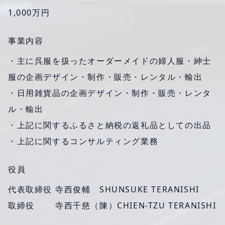
1,000万円
事業内容
・主に呉服を扱ったオーダーメイドの婦人服・紳士
服の企画デザイン・制作・販売・レンタル・輸出
・日用雑貨品の企画デザイン・制作・販売・レンタ
ル・輸出
・上記に関するふるさと納税の返礼品としての出品
・上記に関するコンサルティング業務
役員
代表取締役
寺西俊輔 SHUNSUKE TERANISHI
取締役
寺西千慈（陳）CHIEN-TZU TERANISHI