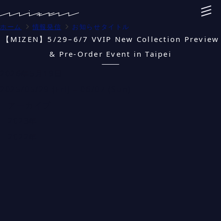
ホーム
情報発信
お知らせタイトル
【MIZEN】5/29–6/7 VVIP New Collection Preview
& Pre-Order Event in Taipei
2026年5月19日
2025/05/29 (Fri) – 06/07 (Sun)
アーカイブ
2023年
2022年