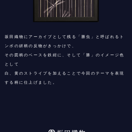
坂田織物にアーカイブとして残る「勝虫」と呼ばれるト
ンボの絣柄の反物がきっかけで、
その図柄のベースを鉄紺に、そして「勝」のイメージ色
として
白、黄のストライプを加えることで今回のテーマを表現
する柄に仕上げました。