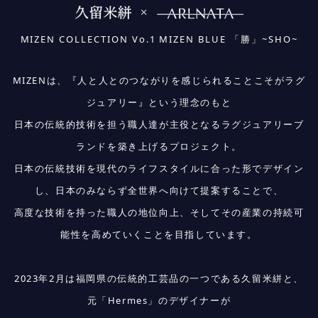
MIZEN COLLECTION Vo.1 MIZEN BLUE 「勝」~SHO~
MIZENは、『人と人とのつながりを感じられることこそがラグ
ジュアリー』という理念のもと
日本の伝統的技術を担う職人達が主役となるラグジュアリーブ
ランドを築き上げるプロジェクト。
日本の伝統技術を現代のライフスタイルに合った形でデザイン
し、日本のみならず全世界へ向けて提案することで、
高度な技術を持った職人の地位向上、そしてその産業の持続可
能性を高めていくことを目指しています。
2023年2月は福岡県の伝統的工芸品の一つである久留米絣と、
元「Hermes」のデザイナーが