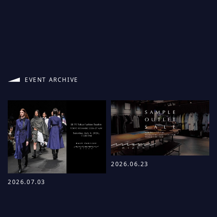
EVENT ARCHIVE
2026.06.23
2026.07.03