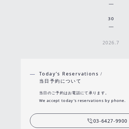
30
2026.7
Today’s Reservations
/
当日予約について
当日のご予約はお電話にて承ります。
We accept today’s reservations by phone.
03-6427-9900