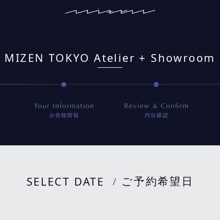
MIZEN TOKYO Atelier + Showroom
SELECT DATE
/ ご予約希望日