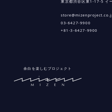
東京都渋谷区東1-17-5 イ
store@mizenproject.co.j
03-6427-9900
+81-3-6427-9900
余白を楽しむプロジェクト