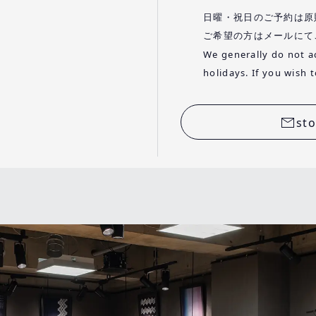
日曜・祝日のご予約は原
ご希望の方はメールにて
We generally do not a
holidays. If you wish 
st