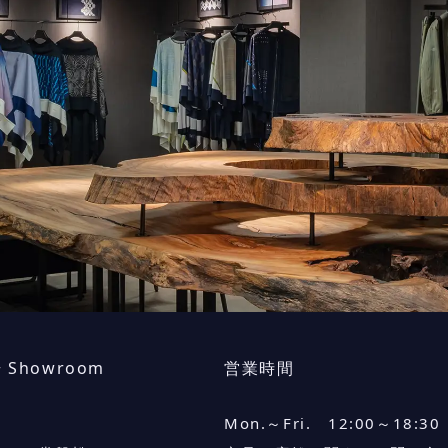
 + Showroom
営業時間
Mon.～Fri. 12:00～18:30