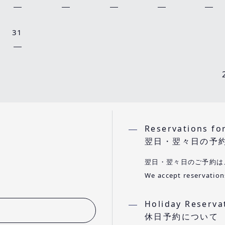
31
Reservations fo
翌日・翌々日の予
翌日・翌々日のご予約は
We accept reservations
Holiday Reserv
休日予約について