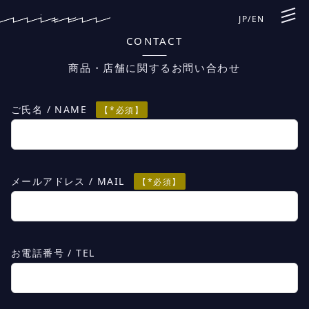
JP
/
EN
CONTACT
商品・店舗に関するお問い合わせ
ご氏名 / NAME
【*必須】
メールアドレス / MAIL
【*必須】
お電話番号 / TEL