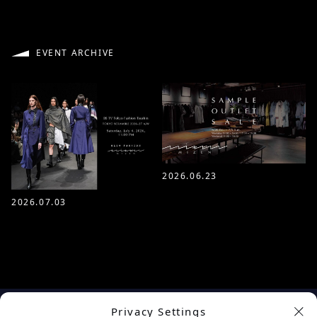
EVENT ARCHIVE
2026.06.23
2026.07.03
Privacy Settings
余白を楽しむプロジェクト