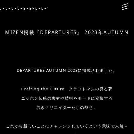
MIZEN掲載『DEPARTURES』 2023年AUTUMN
DEPARTURES AUTUMN 2023に掲載されました。
Crafting the Future クラフトマンの見る夢
ニッポン伝統の素材や技術をモードに変換する
若きクリエイターたちの熱意。
これから新しいことにチャレンジしていくという意味で未然＝