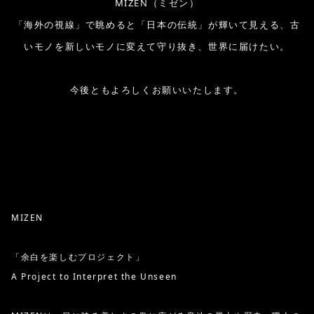
MIZEN（ミゼン）
「海外の視線」で眺めると「日本の伝統」が輝いて見える、古
いモノを新しいモノに変えて守り抜き、世界に届けたい。
今後ともよろしくお願いいたします。
MIZEN
「余白を楽しむプロジェクト」
A Project to Interpret the Unseen