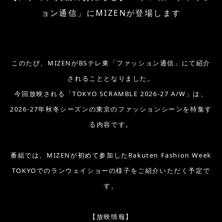
ョン通信」にMIZENが登場します
このたび、MIZENがBSテレ東「ファッション通信」にて紹介
されることとなりました。
今回放映される「TOKYO SCRAMBLE 2026-27 A/W」は、
2026-27年秋冬シーズンの東京のファッションシーンを特集す
る内容です。
番組では、MIZENが初めて参加したRakuten Fashion Week
TOKYOでのランウェイショーの様子をご紹介いただく予定で
す。
【放映情報】