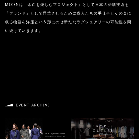
MIZENは「余白を楽しむプロジェクト」として日本の伝統技術を
「ブランド」として昇華させるために職人たちの手仕事とその奥に
眠る物語を洋服という形にのせ新たなラグジュアリーの可能性を問
い続けていきます。
EVENT ARCHIVE