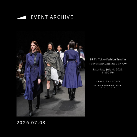
EVENT ARCHIVE
2026.07.03