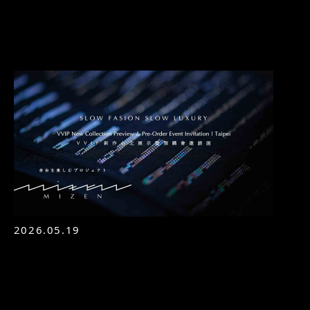
2026.05.19