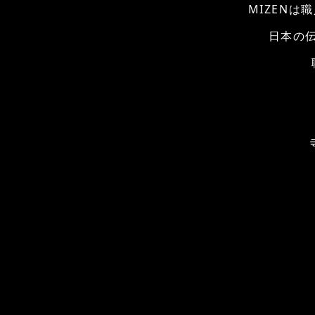
MIZEN
日本の