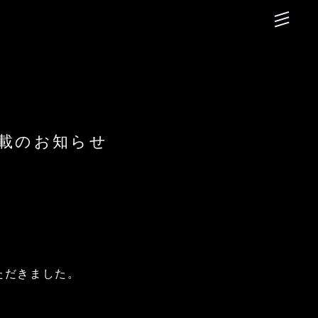
掲載のお知らせ
いただきました。