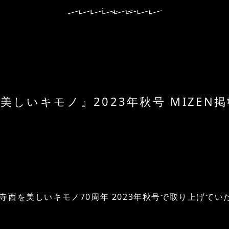
美しいキモノ』2023年秋号 MIZEN
 寺西を美しいキモノ70周年 2023年秋号で取り上げて