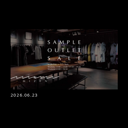
2026.06.23