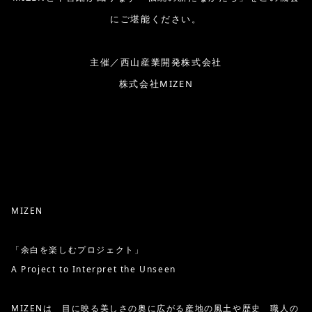
にご堪能ください。
主催／西山産業開発株式会社
株式会社MIZEN
MIZEN
「余白を楽しむプロジェクト」
A Project to Interpret the Unseen
MIZENは 目に映る美しさの奥に広がる産地の風土や歴史 職人の