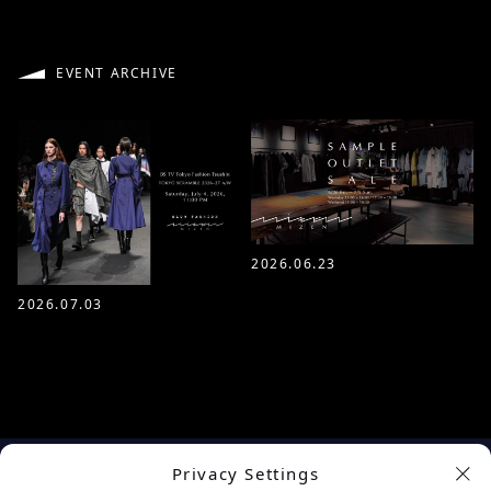
EVENT ARCHIVE
2026.06.23
2026.07.03
Privacy Settings
余白を楽しむプロジェクト