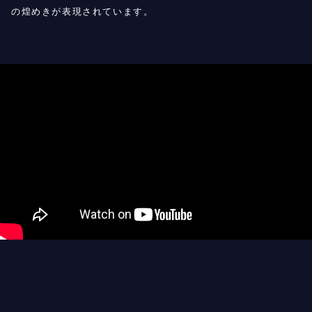
の煌めきが表現されています。