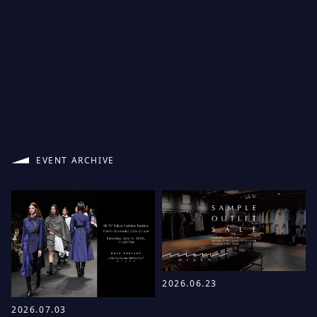
EVENT ARCHIVE
2026.06.23
2026.07.03