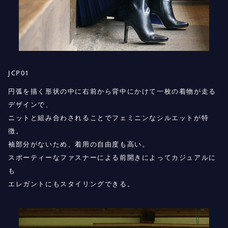
JCP01
円弧を描く形状の中に右前から背中にかけて一枚の着物が走る
デザインで、
ニットと組み合わされることでフェミニンなシルエットが特
徴。
袖部分がないため、着用の自由度も高い。
スポーティーなファスナーによる前開きによってカジュアルに
も
エレガントにもスタイリングできる。