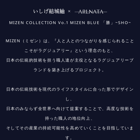
MIZEN COLLECTION Vo.1 MIZEN BLUE 「勝」~SHO~
MIZEN（ミゼン）は、『人と人とのつながりを感じられること
こそがラグジュアリー』という理念のもと、
日本の伝統的技術を担う職人達が主役となるラグジュアリーブ
ランドを築き上げるプロジェクト。
日本の伝統技術を現代のライフスタイルに合った形でデザイン
し、
日本のみならず全世界へ向けて提案することで、高度な技術を
持った職人の地位向上、
そしてその産業の持続可能性を高めていくことを目指していま
す。