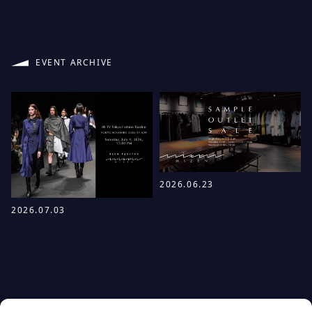
EVENT ARCHIVE
2026.06.23
2026.07.03