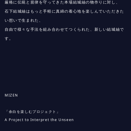
厳格に伝統と規律を守ってきた本場結城紬の物作りに対し、
石下結城紬はもっと手軽に真綿の着心地を楽しんでいただきた
い想いで生まれた、
自由で様々な手法を組み合わせてつくられた、新しい結城紬で
す。
MIZEN
「余白を楽しむプロジェクト」
A Project to Interpret the Unseen