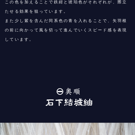
この色を加えることで鉄紺と琥珀色がそれぞれが、際立
たせる効果を狙っています。
また少し紫を含んだ同系色の青を入れることで、矢羽根
の前に向かって風を切って進んでいくスピード感を表現
しています。