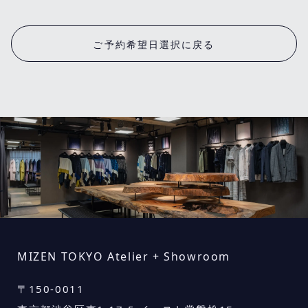
ご予約希望日選択に戻る
MIZEN TOKYO Atelier + Showroom
〒
150-0011