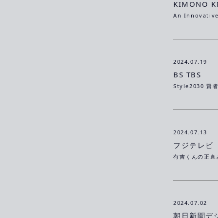
2024.07.19
BS TBS
2024.07.13
フジテレビ
2024.07.02
朝日新聞デ