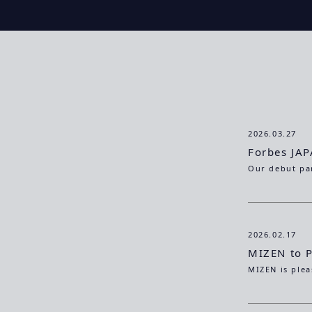
2026.03.27
Forbes JA
2026.02.17