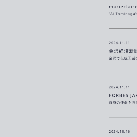
marieclair
2024.11.11
金沢経済新
2024.11.11
FORBES JA
2024.10.16