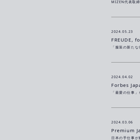
2024.05.23
FREUDE, fo
2024.04.02
Forbes Jap
「最愛の仕事」
2024.03.06
Premium J
日本の手仕事が