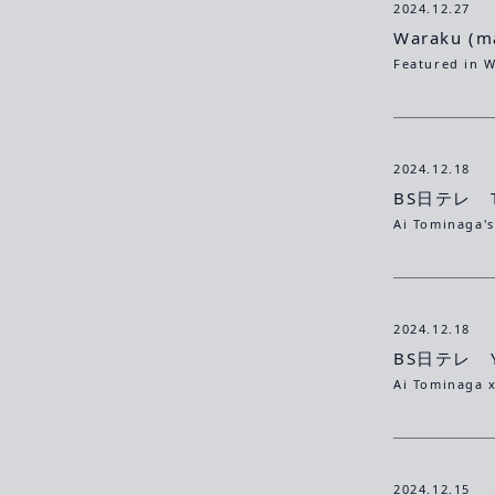
2024.12.27
Waraku (m
Featured in 
2024.12.18
BS日テレ T
2024.12.18
BS日テレ Y
2024.12.15