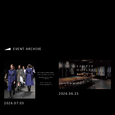
EVENT ARCHIVE
2026.06.23
2026.07.03