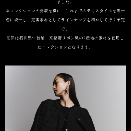
ました。
本コレクションの発表を機に、これまでのテキスタイルを黒一
色に統一し、定番素材としてラインナップを増やして行く予定
で、
初回は石川県牛首紬、京都府リボン織の2産地の素材を使用し
たコレクションとなります。