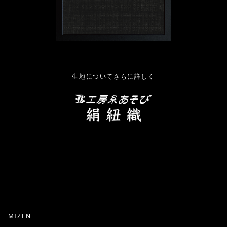
生地についてさらに詳しく
MIZEN