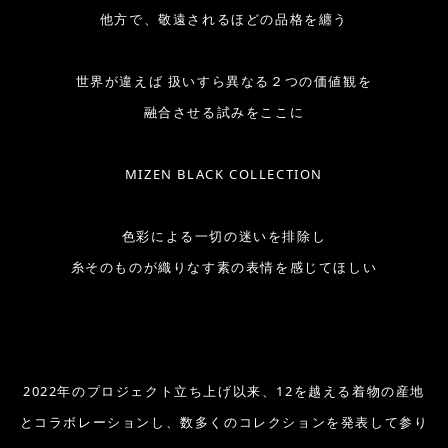
他方で、敬遠されるほどの品格を纏う
世界が違えば 扱いすら異なる２つの価値観を
融合させる試みをここに
MIZEN BLACK COLLECTION
色彩による一切の迷いを排除し
糸そのものが織りなす素の表情を感じてほしい
2022年のプロジェクト立ち上げ以来、12を越える着物の産地
とコラボレーションし、数多くのコレクションを発表して参り